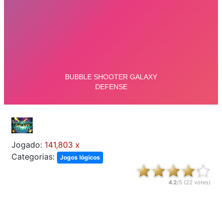
Jogado:
141,803 x
Categorias:
Jogos lógicos
4.2
/5 (
22
votes)