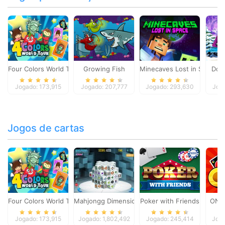
Four Colors World Tour
Growing Fish
Minecaves Lost in Space
Dol
Jogado: 173,915
Jogado: 207,777
Jogado: 293,630
Joga
Jogos de cartas
Four Colors World Tour
Mahjongg Dimensions
Poker with Friends
ONO
Jogado: 173,915
Jogado: 1,802,492
Jogado: 245,414
Joga