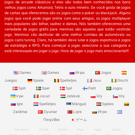
jogos de arcade clássicos e eles são todos bem conhecidos nos bons
velhos jogos como Arkanoid, Tetris e ouro mineiro. Se você gosta de jogos
de cartas que oferecemos são os jogos como o poker ou blackjack. Alguns
jogos que você pode jogar online com seus amigos, os jogos multiplayer
mais populares são bilhar, xadrez e damas. Nós também oferecemos uma
variedade de jogos grátis para meninas são aqueles que estão vestindo
jogo. Meninos vão desfrutar de uma melhor corridas de automóveis ou
jogos carro tuning. Claro, há também deve lutar e jogos esportivos e jogos
de estratégia e RPG. Para começar a jogar, selecione a sua categoria e
está interessado em jogar o jogo. Hora de jogar o jogo mais emocionante!!!
Games
Games
Игры
Jogos
Juegos
Spiele
Spelletjes
Jeux
Giochi
Spill
Spel
Spil
Pelit
Jogos
Ігри
Jocuri
Jatekok
Gry
Hry
Igre
Spelletjes
Mängud
Speles
Zaidimai
Oyunlar
Lojra
Игри
Παιχνίδια
ゲーム
free games
123spill
Games
Игры
Jogos
Juegos
Spiele
Jeux
Giochi
Spill
Spel
Spil
Pelit
Ігри