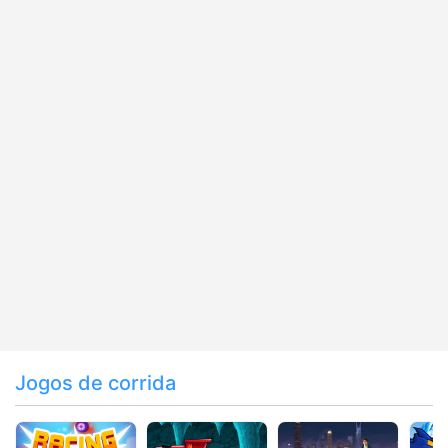
Jogos de corrida