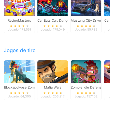
RacingMasters
Car Eats Car: Dungeon Adventure
Mustang City Driver
Car E
Jogado: 178,561
Jogado: 179,049
Jogado: 55,739
Joga
Jogos de tiro
Blockapolypse Zombie Shooter
Mafia Wars
Zombie Idle Defense Onlin
St
Jogado: 64,305
Jogado: 203,217
Jogado: 157,102
Jog