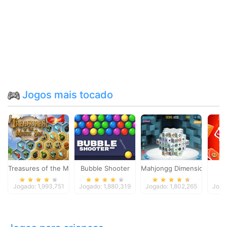
Jogos mais tocado
Treasures of the Mystic Sea
Bubble Shooter
Mahjongg Dimensions
Jogado: 1,993,751
Jogado: 1,880,319
Jogado: 1,802,265
Joga