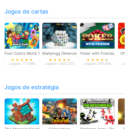
Jogos de cartas
Four Colors World Tour
Mahjongg Dimensions
Poker with Friends
ONO
Jogado: 173,985
Jogado: 1,802,703
Jogado: 245,495
Joga
Jogos de estratégia