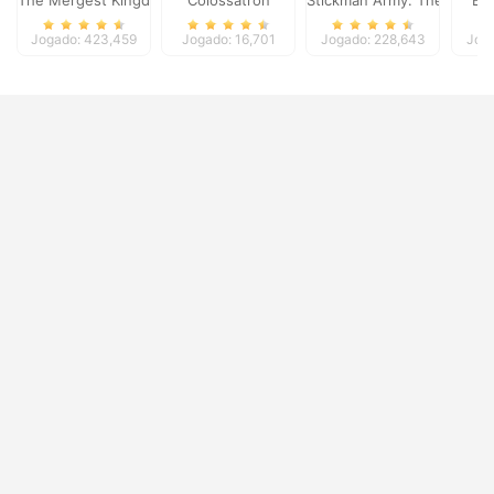
The Mergest Kingdom
Colossatron
Stickman Army: The Defen
Bl
Jogado: 423,459
Jogado: 16,701
Jogado: 228,643
Joga