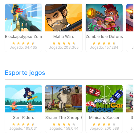
Blockapolypse Zombie Shooter
Mafia Wars
Zombie Idle Defense Onlin
St
Jogado: 64,465
Jogado: 203,365
Jogado: 157,284
Jog
Esporte jogos
Surf Riders
Shaun The Sheep Baahmy Golf
Minicars Soccer
Sup
Jogado: 195,031
Jogado: 158,044
Jogado: 200,589
Joga