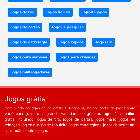
Jogos de tiro
Jogos de luta
Esporte jogos
Jogos de cartas
Jogo de pesquisa
Jogos de estratégia
Jogos lógicos
Jogos 3D
Jogos para meninas
Jogos para crianças
Jogos multijogadores
Jogos grátis
Bem-vindo ao jogos online grátis 321jogos.pt, melhor portal de jogos onde
você pode jogar uma grande variedade de gêneros jogos flash online
grátis, incluindo: jogos de tiro, jogos de cartas, jogos mario, jogos de
crianças, lógica e jogos de tabuleiro, jogos estratégicos, jogos de aventura,
simulação e outros jogos.