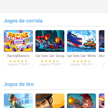
Jogos de corrida
RacingMasters
Car Eats Car: Dungeon Adventure
Car Eats Car: Winter Adve
Musta
Jogado: 178,431
Jogado: 178,910
Jogado: 180,403
Jog
Jogos de tiro