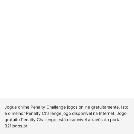
Jogue online Penalty Challenge jogos online gratuitamente. Isto
é o melhor Penalty Challenge jogo disponível na Internet. Jogo
gratuito Penalty Challenge está disponível através do portal
321jogos.pt