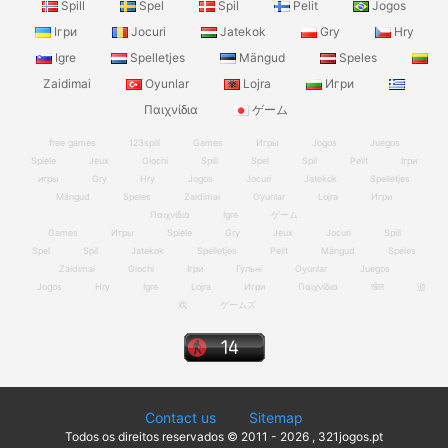
Spill
Spel
Spil
Pelit
Jogos
Ігри
Jocuri
Jatekok
Gry
Hry
Igre
Spelletjes
Mängud
Speles
Zaidimai
Oyunlar
Lojra
Игри
Παιχνίδια
ゲーム
free games
123spill
Games
Игры
Jogos
Juegos
Spiele
Jeux
Giochi
Spill
Spel
Spil
Pelit
Ігри
игры
Gry
Hry
Jogos
Jocuri
Jatekok
Spelletjes
Mängud
Speles
Zaidimai
Oyunlar
Lojra
Игри
Παιχνίδια
Igre
ゲーム
Games
Игры
Spiele
Gry
Jeux
Jocuri
Spill
Spel
Spil
Jatekok
Spelletjes
Pelit
Mängud
Speles
Zaidimai
Giochi
Ігри
Гульні
Oyunlar
Juegos
Jogos
Hry
Igre
Lojra
Игри
Παιχνίδια
खेल
游
戏
ゲームズ
Contact us
Sitemap
Todos os direitos reservados © 2011 - 2026 , 321jogos.pt