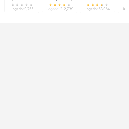
Jogado: 9,765
Jogado: 212,739
Jogado: 58,084
Jog