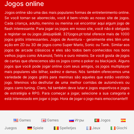
Jogos online
Jogos online são uma das mais populares formas de entretenimento online.
Se você tornar-se aborrecido, você é bem-vindo ao nosso site de jogos.
Cada criança, adulto, menino ou menina vai encontrar aqui algum jogo de
flash interessante. Para jogar os jogos em nosso site, você não é obrigado
a registar-se ou jogos jālejuplādē. 321jogos.pt total oferece mais de 1000
jogos grátis interessantes. Jogos de Aventura - geralmente eles têm uma
ação em 2D ou 3D de jogos como Super Mario, Sonic ou Tank. Similar aos
jogos de arcade clássicos e eles são todos bem conhecidos nos bons
velhos jogos como Arkanoid, Tetris e ouro mineiro. Se você gosta de jogos
de cartas que oferecemos são os jogos como o poker ou blackjack. Alguns
jogos que você pode jogar online com seus amigos, os jogos multiplayer
mais populares são bilhar, xadrez e damas. Nós também oferecemos uma
variedade de jogos grátis para meninas são aqueles que estão vestindo
jogo. Meninos vão desfrutar de uma melhor corridas de automóveis ou
jogos carro tuning. Claro, há também deve lutar e jogos esportivos e jogos
de estratégia e RPG. Para começar a jogar, selecione a sua categoria e
está interessado em jogar o jogo. Hora de jogar o jogo mais emocionante!!!
Games
Games
Игры
Jogos
Juegos
Spiele
Spelletjes
Jeux
Giochi