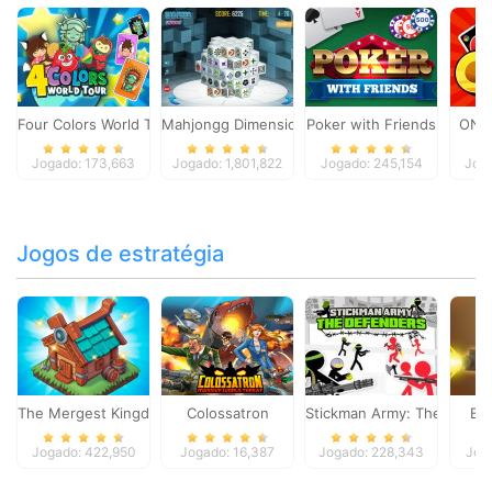
Four Colors World Tour
Mahjongg Dimensions
Poker with Friends
ONO
Jogado: 173,663
Jogado: 1,801,822
Jogado: 245,154
Joga
Jogos de estratégia
The Mergest Kingdom
Colossatron
Stickman Army: The Defen
Bl
Jogado: 422,950
Jogado: 16,387
Jogado: 228,343
Jog