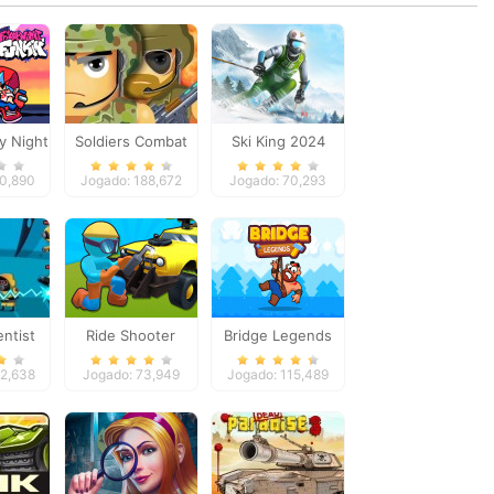
y Night
Soldiers Combat
Ski King 2024
i
10,890
Jogado: 188,672
Jogado: 70,293
entist
Ride Shooter
Bridge Legends
Online
72,638
Jogado: 73,949
Jogado: 115,489