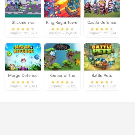
Stickmen vs
King Rugni Tower
Castle Defense
Zombies
Defense
Jogado: 193,673
Jogado: 205,094
Jogado: 123,804
Merge Defense
Keeper of the
Battle Pets
Grove 2
Jogado: 140,341
Jogado: 116,023
Jogado: 188,632