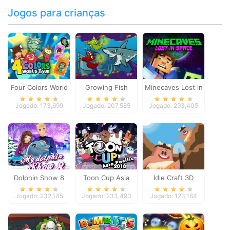
Jogos para crianças
Four Colors World
Growing Fish
Minecaves Lost in
Tour
Space
Jogado: 173,699
Jogado: 207,585
Jogado: 293,405
Dolphin Show 8
Toon Cup Asia
Idle Craft 3D
Pacific 2018
Jogado: 232,145
Jogado: 233,493
Jogado: 123,164