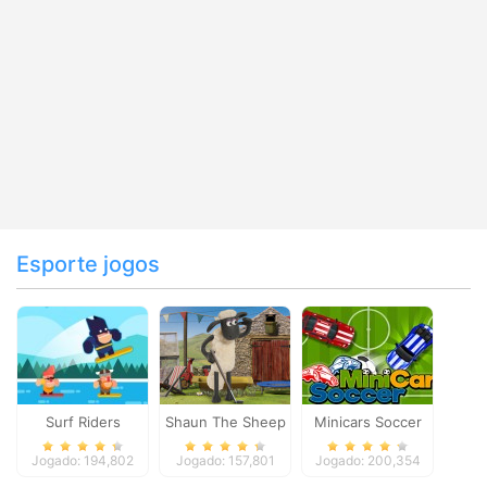
Esporte jogos
Surf Riders
Shaun The Sheep
Minicars Soccer
Baahmy Golf
Jogado: 194,802
Jogado: 157,801
Jogado: 200,354