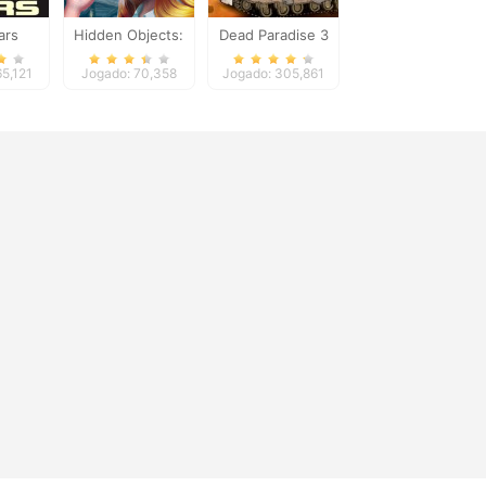
ars
Hidden Objects:
Dead Paradise 3
Brain Teaser
65,121
Jogado: 70,358
Jogado: 305,861