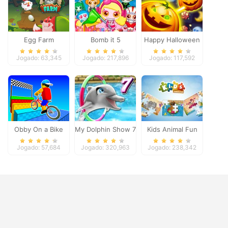
Egg Farm
Bomb it 5
Happy Halloween
Jogado: 63,345
Jogado: 217,896
Jogado: 117,592
Obby On a Bike
My Dolphin Show 7
Kids Animal Fun
Jogado: 57,684
Jogado: 320,963
Jogado: 238,342