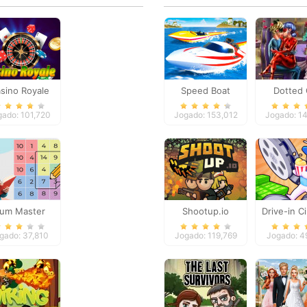
sino Royale
Speed Boat
Dotted 
Extreme Racing
Valentine 
gado: 101,720
Jogado: 153,012
Jogado: 1
um Master
Shootup.io
Drive-in C
Idle G
gado: 37,810
Jogado: 119,769
Jogado: 4