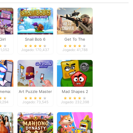
Girl
Snail Bob 6
Get To The
Dinner
Chopper
41,052
Jogado: 170,437
Jogado: 41,788
inema:
Art Puzzle Master
Mad Shapes 2
ame
9,294
Jogado: 73,545
Jogado: 232,398