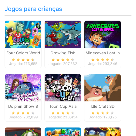
Jogos para crianças
Four Colors World
Growing Fish
Minecaves Lost in
Tour
Space
Jogado: 173,655
Jogado: 207,532
Jogado: 293,346
Dolphin Show 8
Toon Cup Asia
Idle Craft 3D
Pacific 2018
Jogado: 232,099
Jogado: 233,454
Jogado: 123,125