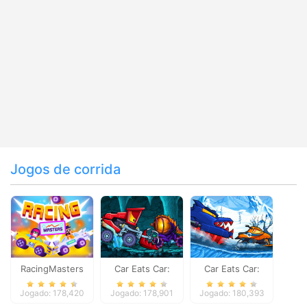
Jogos de corrida
RacingMasters
Car Eats Car:
Car Eats Car:
Dungeon
Winter Adventure
Jogado: 178,420
Jogado: 178,901
Jogado: 180,393
Adventure