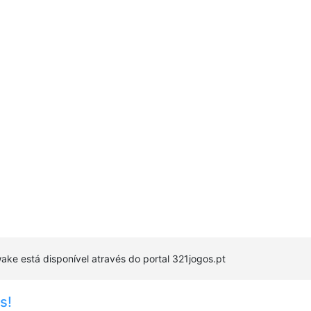
ake está disponível através do portal 321jogos.pt
s!