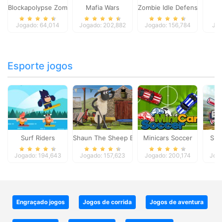
Blockapolypse Zombie Shooter
Mafia Wars
Zombie Idle Defense Onlin
St
Jogado: 64,014
Jogado: 202,882
Jogado: 156,784
Jog
Esporte jogos
Surf Riders
Shaun The Sheep Baahmy Golf
Minicars Soccer
Sup
Jogado: 194,643
Jogado: 157,623
Jogado: 200,174
Joga
Engraçado jogos
Jogos de corrida
Jogos de aventura