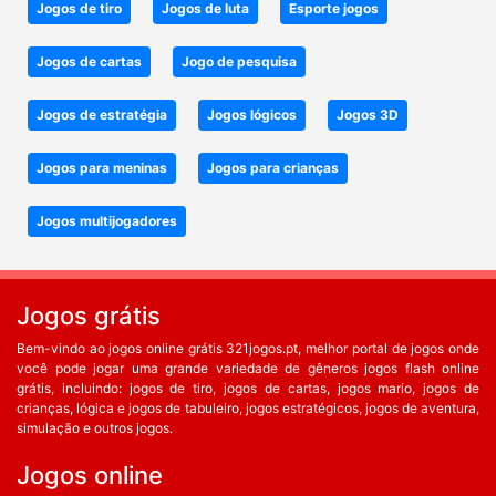
Jogos de tiro
Jogos de luta
Esporte jogos
Jogos de cartas
Jogo de pesquisa
Jogos de estratégia
Jogos lógicos
Jogos 3D
Jogos para meninas
Jogos para crianças
Jogos multijogadores
Jogos grátis
Bem-vindo ao jogos online grátis 321jogos.pt, melhor portal de jogos onde
você pode jogar uma grande variedade de gêneros jogos flash online
grátis, incluindo: jogos de tiro, jogos de cartas, jogos mario, jogos de
crianças, lógica e jogos de tabuleiro, jogos estratégicos, jogos de aventura,
simulação e outros jogos.
Jogos online