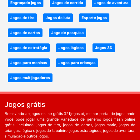
Engraçado jogos
Jogos de corrida
Jogos de aventura
Jogos de tiro
Jogos de luta
Esporte jogos
Jogos de cartas
Jogo de pesquisa
Jogos de estratégia
Jogos lógicos
Jogos 3D
Jogos para meninas
Jogos para crianças
Jogos multijogadores
Jogos grátis
Bem-vindo ao jogos online grátis 321jogos.pt, melhor portal de jogos onde
você pode jogar uma grande variedade de gêneros jogos flash online
grátis, incluindo: jogos de tiro, jogos de cartas, jogos mario, jogos de
crianças, lógica e jogos de tabuleiro, jogos estratégicos, jogos de aventura,
simulação e outros jogos.