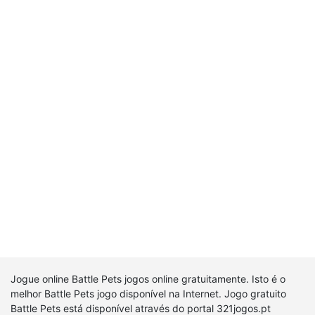
Jogue online Battle Pets jogos online gratuitamente. Isto é o
melhor Battle Pets jogo disponível na Internet. Jogo gratuito
Battle Pets está disponível através do portal 321jogos.pt