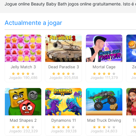
Jogue online Beauty Baby Bath jogos online gratuitamente. Isto é 
Actualmente a jogar
Jelly Match 3
Dead Paradise 3
Mortal Cage
Z
Fighter
Jogado: 190,486
Jogado: 305,658
Jogado: 111,379
Jo
Mad Shapes 2
Dynamons 11
Mad Truck Driving
T
Ba
Jogado: 232,329
Jogado: 39,128
Jogado: 24,603
Jo