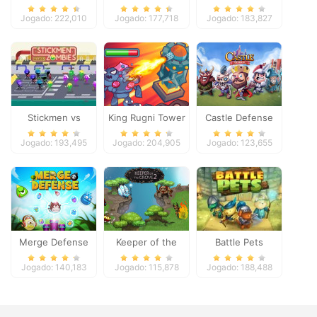
Jogado: 222,010
Jogado: 177,718
Jogado: 183,827
Stickmen vs
King Rugni Tower
Castle Defense
Zombies
Defense
Jogado: 193,495
Jogado: 204,905
Jogado: 123,655
Merge Defense
Keeper of the
Battle Pets
Grove 2
Jogado: 140,183
Jogado: 115,878
Jogado: 188,488