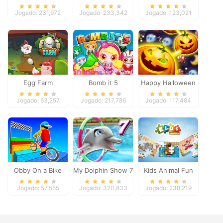
Pacific 2018
Jogado: 231,972
Jogado: 233,342
Jogado: 123,021
Egg Farm
Bomb it 5
Happy Halloween
Jogado: 63,257
Jogado: 217,786
Jogado: 117,484
Obby On a Bike
My Dolphin Show 7
Kids Animal Fun
Jogado: 57,555
Jogado: 320,833
Jogado: 238,219