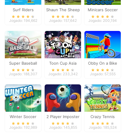
Surf Riders
Shaun The Sheep
Minicars Soccer
Baahmy Golf
Jogado: 194,662
Jogado: 157,642
Jogado: 200,194
Super Baseball
Toon Cup Asia
Obby On a Bike
Pacific 2018
Jogado: 188,307
Jogado: 233,342
Jogado: 57,555
Winter Soccer
2 Player Imposter
Crazy Tennis
Soccer
Jogado: 192,989
Jogado: 145,855
Jogado: 185,524