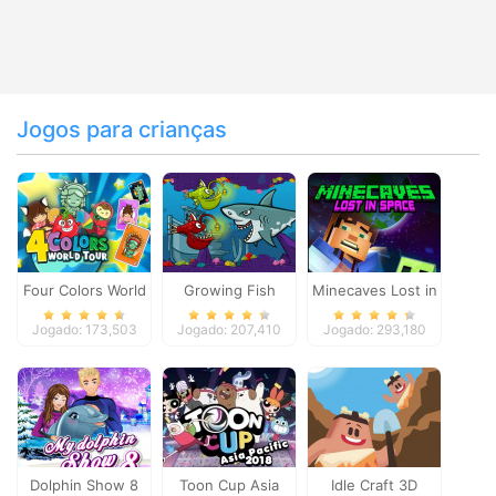
Jogos para crianças
Four Colors World
Growing Fish
Minecaves Lost in
Tour
Space
Jogado: 173,503
Jogado: 207,410
Jogado: 293,180
Dolphin Show 8
Toon Cup Asia
Idle Craft 3D