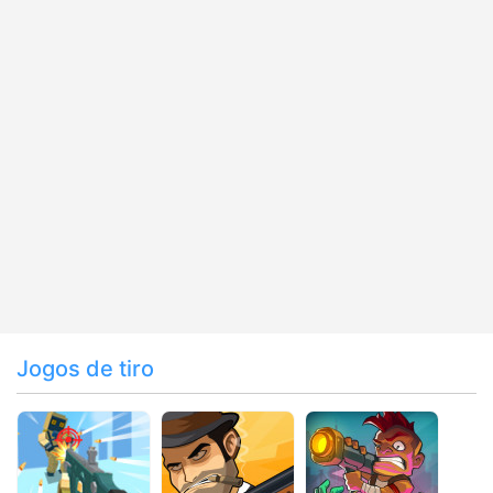
Jogos de tiro