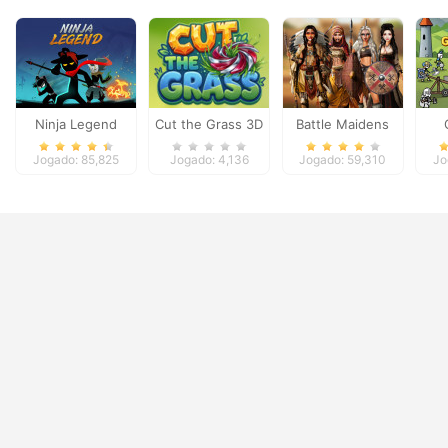
Ninja Legend
Cut the Grass 3D
Battle Maidens
Jogado: 85,825
Jogado: 4,136
Jogado: 59,310
Jo