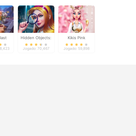
last
Hidden Objects:
Kikis Pink
Brain Teaser
Christmas
58,423
Jogado: 70,467
Jogado: 59,898