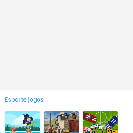
Esporte jogos