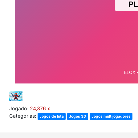
Jogado:
24,376 x
Categorias:
Jogos de luta
Jogos 3D
Jogos multijogadores