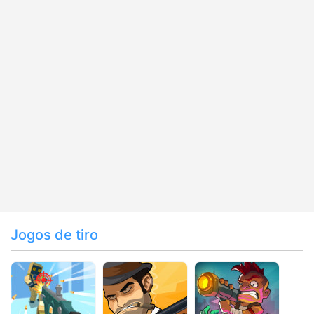
Jogos de tiro