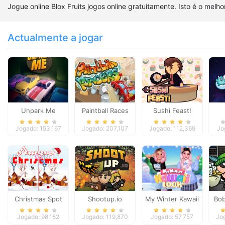
Jogue online Blox Fruits jogos online gratuitamente. Isto é o melhor
Actualmente a jogar
Unpark Me
Paintball Races
Sushi Feast!
Jogado: 153,167
Jogado: 207,107
Jogado: 112,369
Jo
Christmas Spot
Shootup.io
My Winter Kawaii
Bob
Differences
Look
Jogado: 98,182
Jogado: 119,870
Jogado: 57,757
Jo