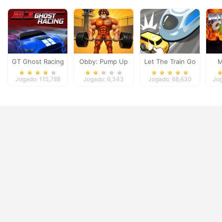
GT Ghost Racing
Obby: Pump Up
Let The Train Go
M
Your Muscles
Jogado: 115,788
Jogado: 6,343
Jogado: 68,630
Jo