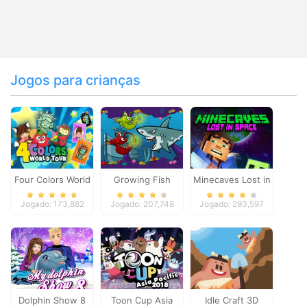
Jogos para crianças
Four Colors World
Growing Fish
Minecaves Lost in
Tour
Space
Jogado: 173,882
Jogado: 207,748
Jogado: 293,597
Dolphin Show 8
Toon Cup Asia
Idle Craft 3D