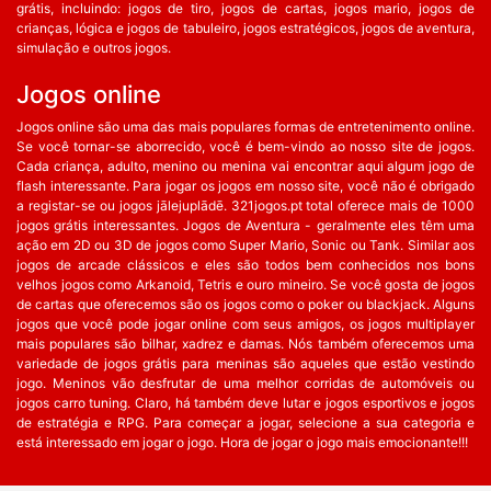
grátis, incluindo: jogos de tiro, jogos de cartas, jogos mario, jogos de
crianças, lógica e jogos de tabuleiro, jogos estratégicos, jogos de aventura,
simulação e outros jogos.
Jogos online
Jogos online são uma das mais populares formas de entretenimento online.
Se você tornar-se aborrecido, você é bem-vindo ao nosso site de jogos.
Cada criança, adulto, menino ou menina vai encontrar aqui algum jogo de
flash interessante. Para jogar os jogos em nosso site, você não é obrigado
a registar-se ou jogos jālejuplādē. 321jogos.pt total oferece mais de 1000
jogos grátis interessantes. Jogos de Aventura - geralmente eles têm uma
ação em 2D ou 3D de jogos como Super Mario, Sonic ou Tank. Similar aos
jogos de arcade clássicos e eles são todos bem conhecidos nos bons
velhos jogos como Arkanoid, Tetris e ouro mineiro. Se você gosta de jogos
de cartas que oferecemos são os jogos como o poker ou blackjack. Alguns
jogos que você pode jogar online com seus amigos, os jogos multiplayer
mais populares são bilhar, xadrez e damas. Nós também oferecemos uma
variedade de jogos grátis para meninas são aqueles que estão vestindo
jogo. Meninos vão desfrutar de uma melhor corridas de automóveis ou
jogos carro tuning. Claro, há também deve lutar e jogos esportivos e jogos
de estratégia e RPG. Para começar a jogar, selecione a sua categoria e
está interessado em jogar o jogo. Hora de jogar o jogo mais emocionante!!!