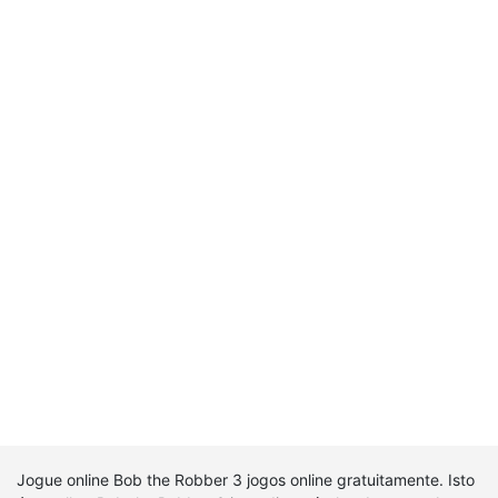
Jogue online Bob the Robber 3 jogos online gratuitamente. Isto