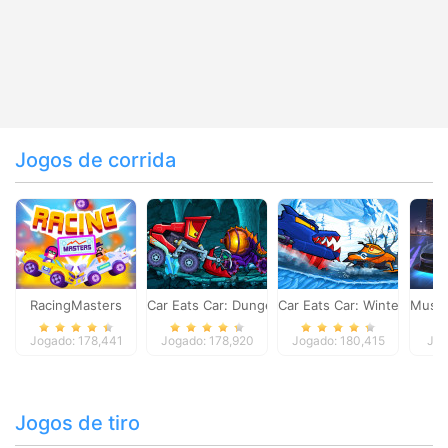
Jogos de corrida
RacingMasters
Car Eats Car: Dungeon Adventure
Car Eats Car: Winter Adve
Musta
Jogado: 178,441
Jogado: 178,920
Jogado: 180,415
Jog
Jogos de tiro