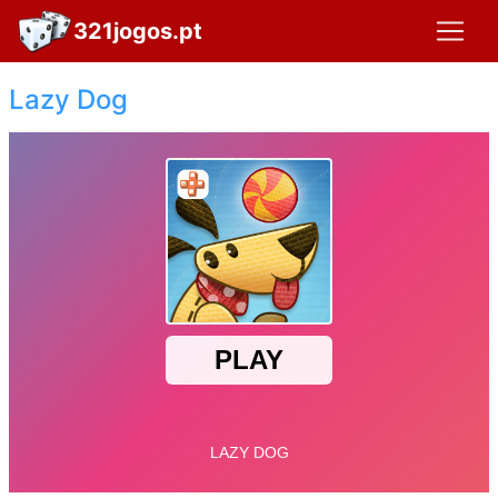
321jogos.pt
Lazy Dog