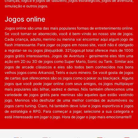
crianças, lógica e jogos de tabuleiro, jogos estratégicos, jogos de aventura,
simulação e outros jogos.
Jogos online
Jogos online são uma das mais populares formas de entretenimento online.
Se você tornar-se aborrecido, você é bem-vindo ao nosso site de jogos.
Cada criança, adulto, menino ou menina vai encontrar aqui algum jogo de
flash interessante. Para jogar os jogos em nosso site, você não é obrigado
a registar-se ou jogos jālejuplādē. 321jogos.pt total oferece mais de 1000
jogos grátis interessantes. Jogos de Aventura - geralmente eles têm uma
ação em 2D ou 3D de jogos como Super Mario, Sonic ou Tank. Similar aos
jogos de arcade clássicos e eles são todos bem conhecidos nos bons
velhos jogos como Arkanoid, Tetris e ouro mineiro. Se você gosta de jogos
de cartas que oferecemos são os jogos como o poker ou blackjack. Alguns
jogos que você pode jogar online com seus amigos, os jogos multiplayer
mais populares são bilhar, xadrez e damas. Nós também oferecemos uma
variedade de jogos grátis para meninas são aqueles que estão vestindo
jogo. Meninos vão desfrutar de uma melhor corridas de automóveis ou
jogos carro tuning. Claro, há também deve lutar e jogos esportivos e jogos
de estratégia e RPG. Para começar a jogar, selecione a sua categoria e
está interessado em jogar o jogo. Hora de jogar o jogo mais emocionante!!!