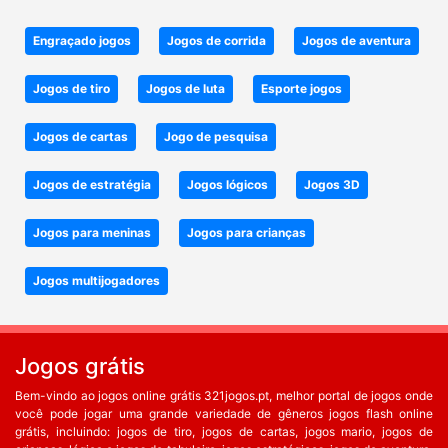
Engraçado jogos
Jogos de corrida
Jogos de aventura
Jogos de tiro
Jogos de luta
Esporte jogos
Jogos de cartas
Jogo de pesquisa
Jogos de estratégia
Jogos lógicos
Jogos 3D
Jogos para meninas
Jogos para crianças
Jogos multijogadores
Jogos grátis
Bem-vindo ao jogos online grátis 321jogos.pt, melhor portal de jogos onde
você pode jogar uma grande variedade de gêneros jogos flash online
grátis, incluindo: jogos de tiro, jogos de cartas, jogos mario, jogos de