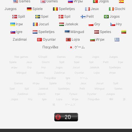
Games
Games
Игры
Jogos
Juegos
Spiele
Spelletjes
Jeux
Giochi
Spill
Spel
Spil
Pelit
Jogos
Ігри
Jocuri
Jatekok
Gry
Hry
Igre
Spelletjes
Mängud
Speles
Zaidimai
Oyunlar
Lojra
Игри
Παιχνίδια
ゲーム
free games
123spill
Games
Игры
Jogos
Juegos
Spiele
Jeux
Giochi
Spill
Spel
Spil
Pelit
Ігри
игры
Gry
Hry
Jogos
Jocuri
Jatekok
Spelletjes
Mängud
Speles
Zaidimai
Oyunlar
Lojra
Игри
Παιχνίδια
Igre
ゲーム
Games
Игры
Spiele
Gry
Jeux
Jocuri
Spill
Spel
Spil
Jatekok
Spelletjes
Pelit
Mängud
Speles
Zaidimai
Giochi
Ігри
Гульні
Oyunlar
Juegos
Jogos
Hry
Igre
Lojra
Игри
Παιχνίδια
खेल
游
戏
ゲームズ