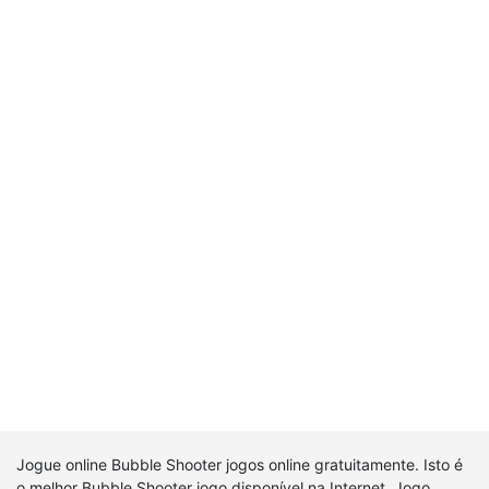
Jogue online Bubble Shooter jogos online gratuitamente. Isto é
o melhor Bubble Shooter jogo disponível na Internet. Jogo