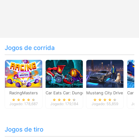
Jogos de corrida
RacingMasters
Car Eats Car: Dungeon Adventure
Mustang City Driver
Car E
Jogado: 178,687
Jogado: 179,184
Jogado: 55,859
Joga
Jogos de tiro