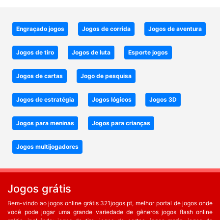
Engraçado jogos
Jogos de corrida
Jogos de aventura
Jogos de tiro
Jogos de luta
Esporte jogos
Jogos de cartas
Jogo de pesquisa
Jogos de estratégia
Jogos lógicos
Jogos 3D
Jogos para meninas
Jogos para crianças
Jogos multijogadores
Jogos grátis
Bem-vindo ao jogos online grátis 321jogos.pt, melhor portal de jogos onde
você pode jogar uma grande variedade de gêneros jogos flash online