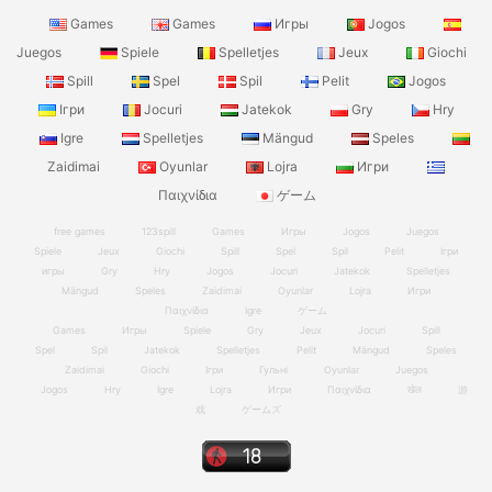
Games
Games
Игры
Jogos
Juegos
Spiele
Spelletjes
Jeux
Giochi
Spill
Spel
Spil
Pelit
Jogos
Ігри
Jocuri
Jatekok
Gry
Hry
Igre
Spelletjes
Mängud
Speles
Zaidimai
Oyunlar
Lojra
Игри
Παιχνίδια
ゲーム
free games
123spill
Games
Игры
Jogos
Juegos
Spiele
Jeux
Giochi
Spill
Spel
Spil
Pelit
Ігри
игры
Gry
Hry
Jogos
Jocuri
Jatekok
Spelletjes
Mängud
Speles
Zaidimai
Oyunlar
Lojra
Игри
Παιχνίδια
Igre
ゲーム
Games
Игры
Spiele
Gry
Jeux
Jocuri
Spill
Spel
Spil
Jatekok
Spelletjes
Pelit
Mängud
Speles
Zaidimai
Giochi
Ігри
Гульні
Oyunlar
Juegos
Jogos
Hry
Igre
Lojra
Игри
Παιχνίδια
खेल
游
戏
ゲームズ