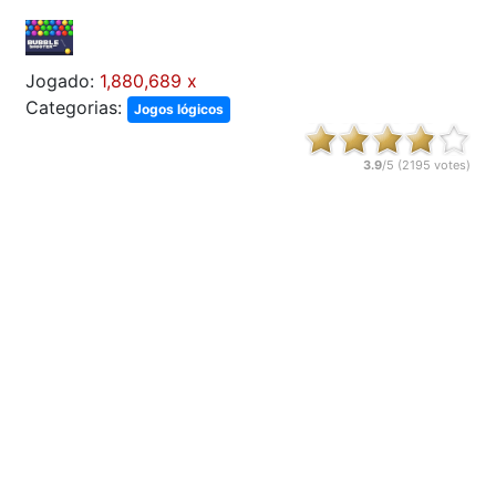
Jogado:
1,880,689 x
Categorias:
Jogos lógicos
3.9
/5 (
2195
votes)