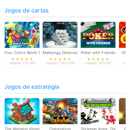
Jogos de cartas
Four Colors World Tour
Mahjongg Dimensions
Poker with Friends
ONO
Jogado: 173,967
Jogado: 1,802,650
Jogado: 245,481
Joga
Jogos de estratégia
The Mergest Kingdom
Colossatron
Stickman Army: The Defen
Bl