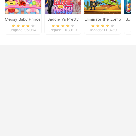
Messy Baby Princess Cleanup
Baddie Vs Pretty
Eliminate the Zombies
Sorti
Jogado: 96,064
Jogado: 103,100
Jogado: 111,439
Jog