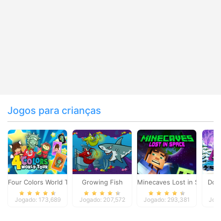
Jogos para crianças
Four Colors World Tour
Growing Fish
Minecaves Lost in Space
Dol
Jogado: 173,689
Jogado: 207,572
Jogado: 293,381
Joga