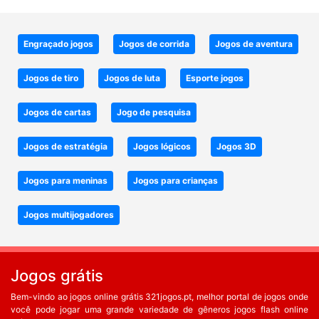
Engraçado jogos
Jogos de corrida
Jogos de aventura
Jogos de tiro
Jogos de luta
Esporte jogos
Jogos de cartas
Jogo de pesquisa
Jogos de estratégia
Jogos lógicos
Jogos 3D
Jogos para meninas
Jogos para crianças
Jogos multijogadores
Jogos grátis
Bem-vindo ao jogos online grátis 321jogos.pt, melhor portal de jogos onde
você pode jogar uma grande variedade de gêneros jogos flash online