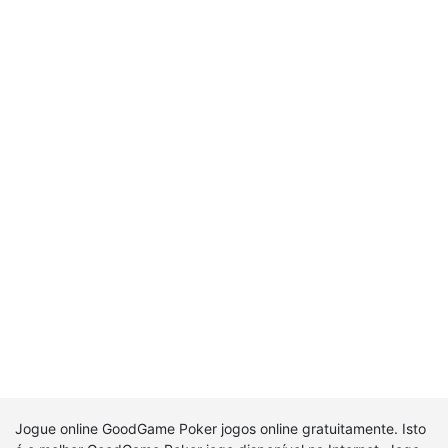
Jogue online GoodGame Poker jogos online gratuitamente. Isto