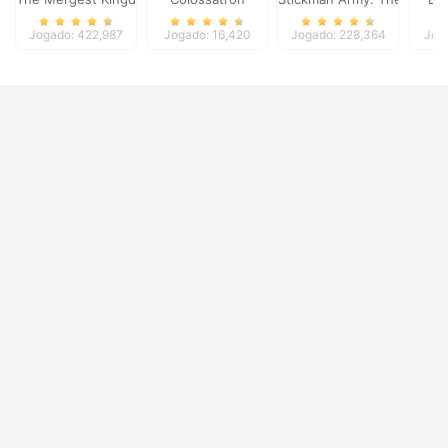
Jogado: 422,987
Jogado: 16,420
Jogado: 228,364
Jog