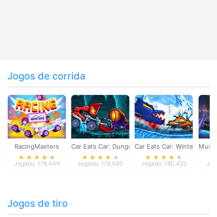
Jogos de corrida
RacingMasters
Car Eats Car: Dungeon Adventure
Car Eats Car: Winter Adve
Musta
Jogado: 178,449
Jogado: 178,930
Jogado: 180,425
Jog
Jogos de tiro