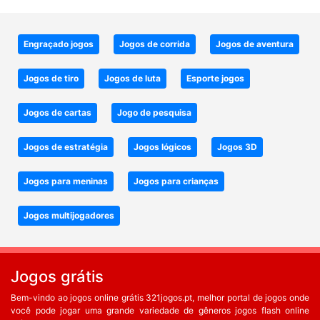
Engraçado jogos
Jogos de corrida
Jogos de aventura
Jogos de tiro
Jogos de luta
Esporte jogos
Jogos de cartas
Jogo de pesquisa
Jogos de estratégia
Jogos lógicos
Jogos 3D
Jogos para meninas
Jogos para crianças
Jogos multijogadores
Jogos grátis
Bem-vindo ao jogos online grátis 321jogos.pt, melhor portal de jogos onde
você pode jogar uma grande variedade de gêneros jogos flash online