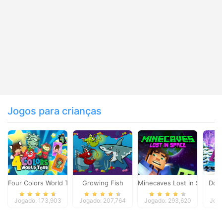
Jogos para crianças
Four Colors World Tour
Growing Fish
Minecaves Lost in Space
Dol
Jogado: 173,903
Jogado: 207,764
Jogado: 293,620
Joga