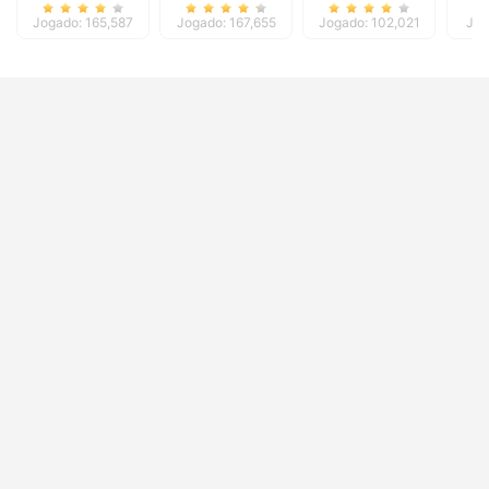
Jogado: 165,587
Jogado: 167,655
Jogado: 102,021
Jog