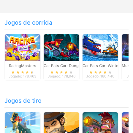
Jogos de corrida
RacingMasters
Car Eats Car: Dungeon Adventure
Car Eats Car: Winter Adve
Musta
Jogado: 178,463
Jogado: 178,946
Jogado: 180,440
Jog
Jogos de tiro