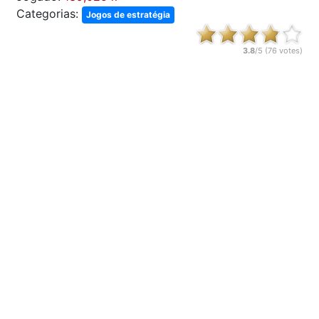
Categorias:
Jogos de estratégia
3.8
/5 (
76
votes)