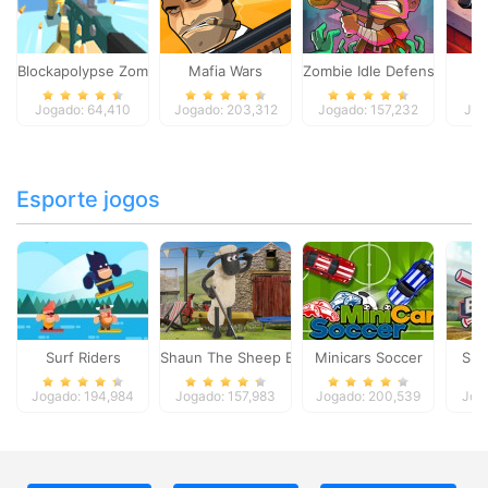
Blockapolypse Zombie Shooter
Mafia Wars
Zombie Idle Defense Onlin
St
Jogado: 64,410
Jogado: 203,312
Jogado: 157,232
Jog
Esporte jogos
Surf Riders
Shaun The Sheep Baahmy Golf
Minicars Soccer
Sup
Jogado: 194,984
Jogado: 157,983
Jogado: 200,539
Jog