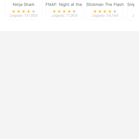
Ninja Shark
FNAF: Night at the Dentist
Stickman The Flash
Snipe
Jogado: 157,600
Jogado: 71,905
Jogado: 54,149
Jog