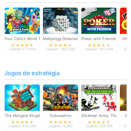
Four Colors World Tour
Mahjongg Dimensions
Poker with Friends
ONO
Jogado: 173,944
Jogado: 1,802,592
Jogado: 245,449
Joga
Jogos de estratégia
The Mergest Kingdom
Colossatron
Stickman Army: The Defen
Bl
Jogado: 423,389
Jogado: 16,657
Jogado: 228,598
Joga