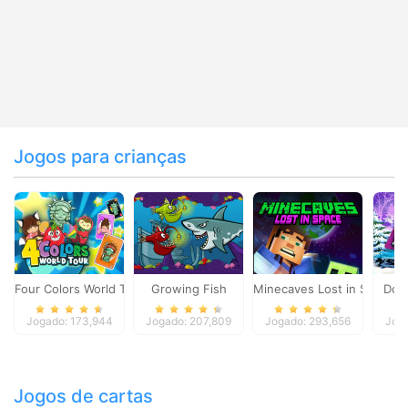
Jogos para crianças
Four Colors World Tour
Growing Fish
Minecaves Lost in Space
Dol
Jogado: 173,944
Jogado: 207,809
Jogado: 293,656
Joga
Jogos de cartas