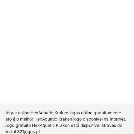
Jogue online HexAquatic Kraken jogos online gratuitamente.
Isto é o melhor HexAquatic Kraken jogo disponível na Internet.
Jogo gratuito HexAquatic Kraken está disponível através do
portal 321jogos.pt