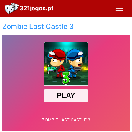
321jogos.pt
Zombie Last Castle 3