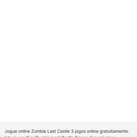
Jogue online Zombie Last Castle 3 jogos online gratuitamente.