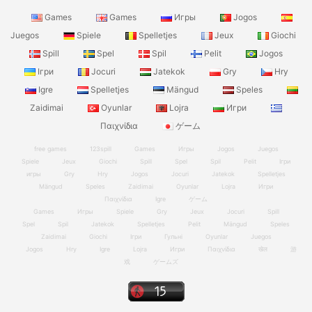
Games
Games
Игры
Jogos
Juegos
Spiele
Spelletjes
Jeux
Giochi
Spill
Spel
Spil
Pelit
Jogos
Ігри
Jocuri
Jatekok
Gry
Hry
Igre
Spelletjes
Mängud
Speles
Zaidimai
Oyunlar
Lojra
Игри
Παιχνίδια
ゲーム
free games
123spill
Games
Игры
Jogos
Juegos
Spiele
Jeux
Giochi
Spill
Spel
Spil
Pelit
Ігри
игры
Gry
Hry
Jogos
Jocuri
Jatekok
Spelletjes
Mängud
Speles
Zaidimai
Oyunlar
Lojra
Игри
Παιχνίδια
Igre
ゲーム
Games
Игры
Spiele
Gry
Jeux
Jocuri
Spill
Spel
Spil
Jatekok
Spelletjes
Pelit
Mängud
Speles
Zaidimai
Giochi
Ігри
Гульні
Oyunlar
Juegos
Jogos
Hry
Igre
Lojra
Игри
Παιχνίδια
खेल
游
戏
ゲームズ