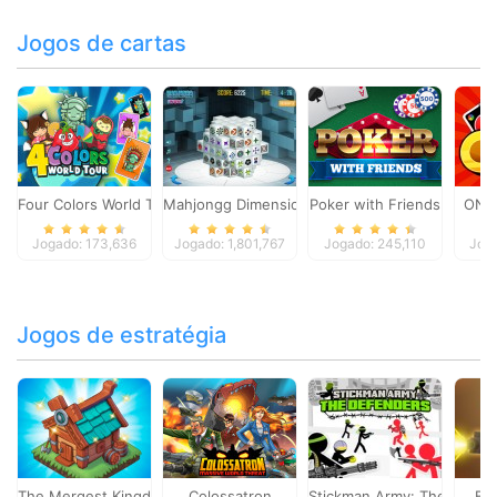
Jogos de cartas
Four Colors World Tour
Mahjongg Dimensions
Poker with Friends
ONO
Jogado: 173,636
Jogado: 1,801,767
Jogado: 245,110
Joga
Jogos de estratégia
The Mergest Kingdom
Colossatron
Stickman Army: The Defen
Bl