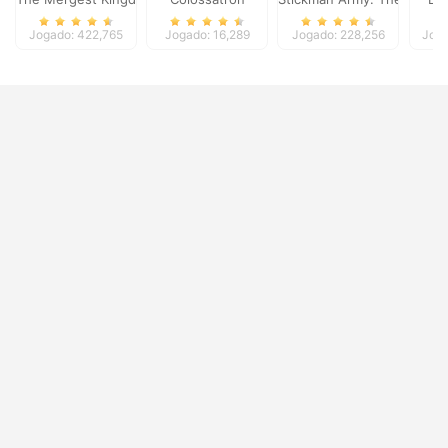
Jogado: 422,765
Jogado: 16,289
Jogado: 228,256
Joga