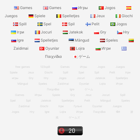
Games
Games
Игры
Jogos
Juegos
Spiele
Spelletjes
Jeux
Giochi
Spill
Spel
Spil
Pelit
Jogos
Ігри
Jocuri
Jatekok
Gry
Hry
Igre
Spelletjes
Mängud
Speles
Zaidimai
Oyunlar
Lojra
Игри
Παιχνίδια
ゲーム
free games
123spill
Games
Игры
Jogos
Juegos
Spiele
Jeux
Giochi
Spill
Spel
Spil
Pelit
Ігри
игры
Gry
Hry
Jogos
Jocuri
Jatekok
Spelletjes
Mängud
Speles
Zaidimai
Oyunlar
Lojra
Игри
Παιχνίδια
Igre
ゲーム
Games
Игры
Spiele
Gry
Jeux
Jocuri
Spill
Spel
Spil
Jatekok
Spelletjes
Pelit
Mängud
Speles
Zaidimai
Giochi
Ігри
Гульні
Oyunlar
Juegos
Jogos
Hry
Igre
Lojra
Игри
Παιχνίδια
खेल
游
戏
ゲームズ