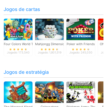
Jogos de cartas
Four Colors World Tour
Mahjongg Dimensions
Poker with Friends
ONO
Jogado: 173,540
Jogado: 1,801,519
Jogado: 245,030
Joga
Jogos de estratégia
The Mergest Kingdom
Colossatron
Stickman Army: The Defen
Bl