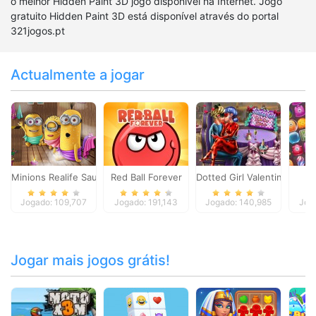
o melhor Hidden Paint 3D jogo disponível na Internet. Jogo
gratuito Hidden Paint 3D está disponível através do portal
321jogos.pt
Actualmente a jogar
Minions Realife Sauna
Red Ball Forever
Dotted Girl Valentine Dinne
Je
Jogado: 109,707
Jogado: 191,143
Jogado: 140,985
Jog
Jogar mais jogos grátis!