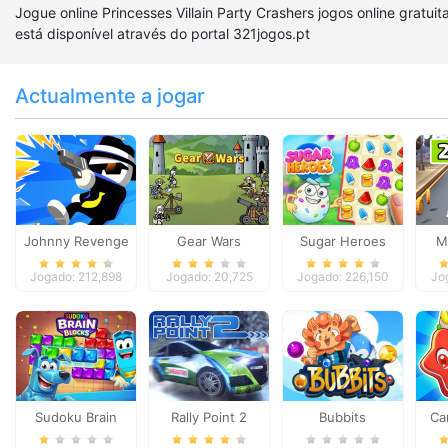
Jogue online Princesses Villain Party Crashers jogos online gratuit
está disponível através do portal 321jogos.pt
Actualmente a jogar
Johnny Revenge
Gear Wars
Sugar Heroes
M
Jogado: 212,898
Jogado: 20,725
Jogado: 226,150
Jo
Sudoku Brain
Rally Point 2
Bubbits
Ca
Blocks
F