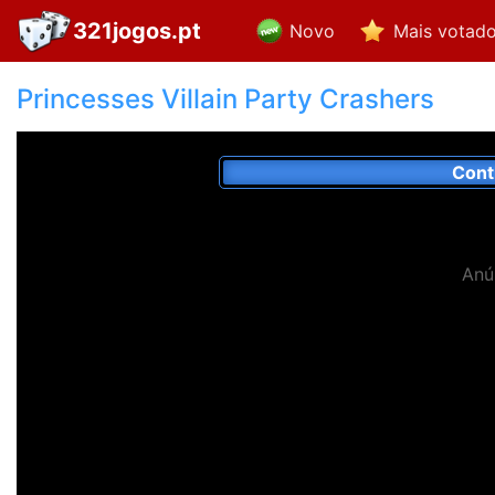
321jogos.pt
Novo
Mais votad
Princesses Villain Party Crashers
Cont
Anú