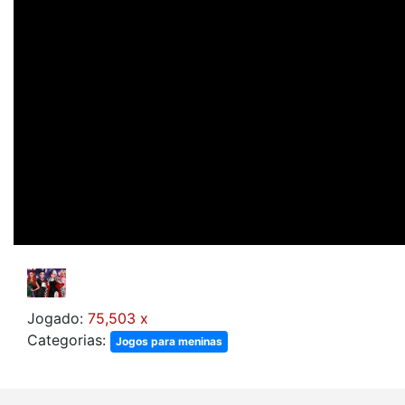
Jogado:
75,503 x
Categorias:
Jogos para meninas