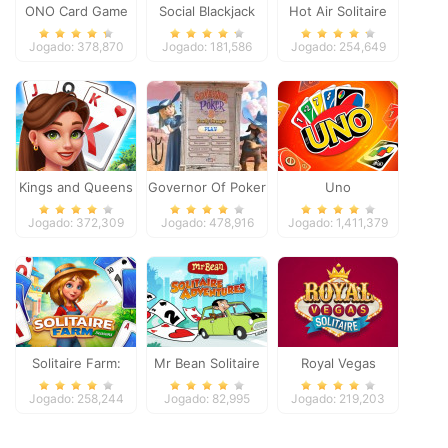
ONO Card Game
Social Blackjack
Hot Air Solitaire
Jogado: 378,870
Jogado: 181,586
Jogado: 254,649
Kings and Queens
Governor Of Poker
Uno
Solitaire Tripeaks
2
Jogado: 372,309
Jogado: 478,916
Jogado: 1,411,379
Solitaire Farm:
Mr Bean Solitaire
Royal Vegas
Seasons
Adventures
Solitaire
Jogado: 258,244
Jogado: 82,995
Jogado: 219,203