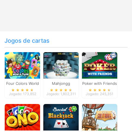
Jogos de cartas
Four Colors World
Mahjongg
Poker with Friends
Tour
Dimensions
Jogado: 173,852
Jogado: 1,802,311
Jogado: 245,351