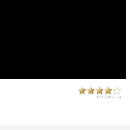
4.3
/5 (
30
votes)