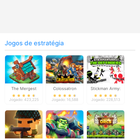
Jogos de estratégia
The Mergest
Colossatron
Stickman Army:
Kingdom
The Defenders
Jogado: 423,225
Jogado: 16,588
Jogado: 228,513