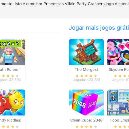
amente. Isto é o melhor Princesses Villain Party Crashers jogo disponí
Jogar mais jogos gráti
ath Runner
The Mergest
Skydom Re
Kingdom
gado: 33,393
Jogado: 423,225
Jogado: 9
ndy Riddles:
Chain Cube: 2048
Food Empi
ree Match 3
merge