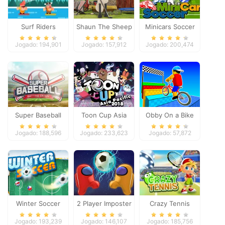
Surf Riders
Shaun The Sheep
Minicars Soccer
Baahmy Golf
Jogado: 194,901
Jogado: 157,912
Jogado: 200,474
Super Baseball
Toon Cup Asia
Obby On a Bike
Pacific 2018
Jogado: 188,596
Jogado: 233,623
Jogado: 57,872
Winter Soccer
2 Player Imposter
Crazy Tennis
Soccer
Jogado: 193,239
Jogado: 146,107
Jogado: 185,756