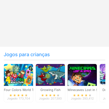
Jogos para crianças
Four Colors World Tour
Growing Fish
Minecaves Lost in Space
Dol
Jogado: 173,704
Jogado: 207,593
Jogado: 293,412
Joga